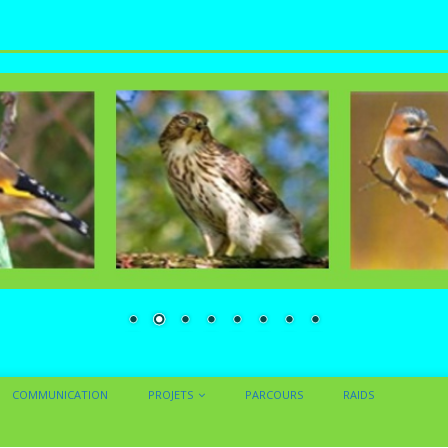
COMMUNICATION
PROJETS
PARCOURS
RAIDS