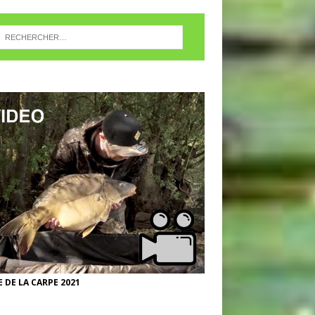
 DE LA CARPE 2021