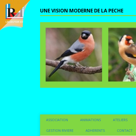
UNE VISION MODERNE DE LA PECHE
ASSOCIATION
ANIMATIONS
ATELIERS
GESTION RIVIERE
ADHERENTS
CONTACT