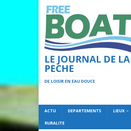
LE JOURNAL DE LA
PECHE
DE LOISIR EN EAU DOUCE
ACTU
DEPARTEMENTS
LIEUX
RURALITE