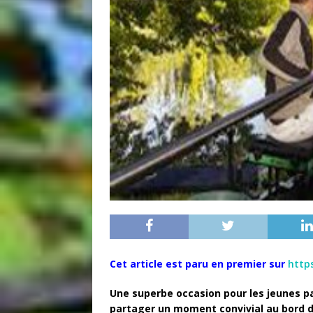
Cet article est paru en premier sur
http
Une superbe occasion pour les jeunes p
partager un moment convivial au bord de