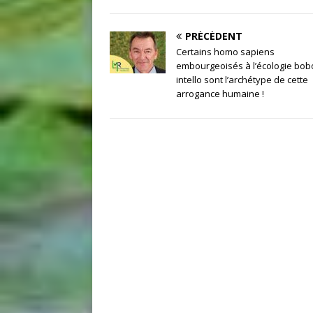
PRÉCÉDENT
Certains homo sapiens
embourgeoisés à l’écologie bob
intello sont l’archétype de cette
arrogance humaine !