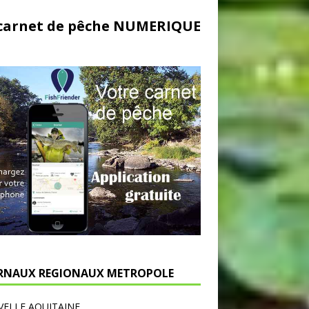
carnet de pêche NUMERIQUE
RNAUX REGIONAUX METROPOLE
ELLE AQUITAINE