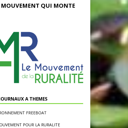
 MOUVEMENT QUI MONTE
 JOURNAUX A THEMES
IRONNEMENT FREEBOAT
OUVEMENT POUR LA RURALITE