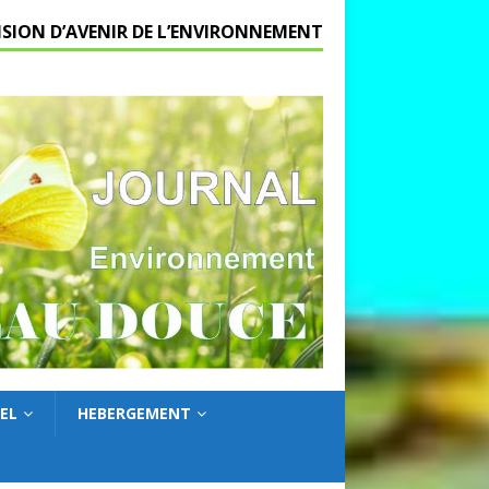
ISION D’AVENIR DE L’ENVIRONNEMENT
EL
HEBERGEMENT