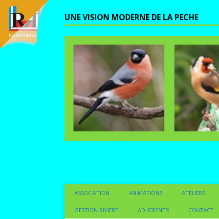
UNE VISION MODERNE DE LA PECHE
ASSOCIATION
ANIMATIONS
ATELIERS
GESTION RIVIERE
ADHERENTS
CONTACT