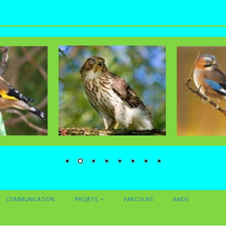
COMMUNICATION
PROJETS
PARCOURS
RAIDS