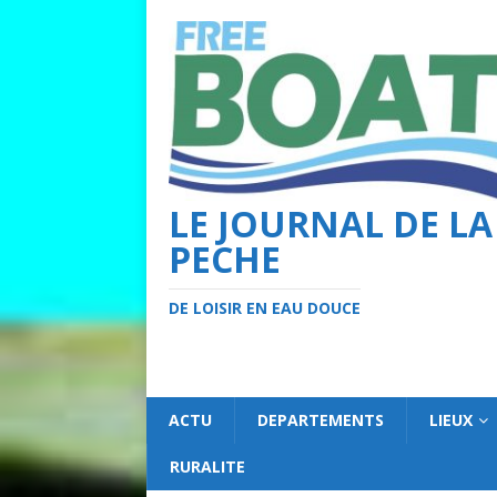
LE JOURNAL DE LA
PECHE
DE LOISIR EN EAU DOUCE
ACTU
DEPARTEMENTS
LIEUX
RURALITE