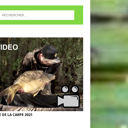
 DE LA CARPE 2021