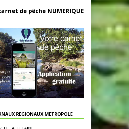
carnet de pêche NUMERIQUE
RNAUX REGIONAUX METROPOLE
ELLE AQUITAINE