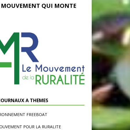
 MOUVEMENT QUI MONTE
 JOURNAUX A THEMES
IRONNEMENT FREEBOAT
OUVEMENT POUR LA RURALITE