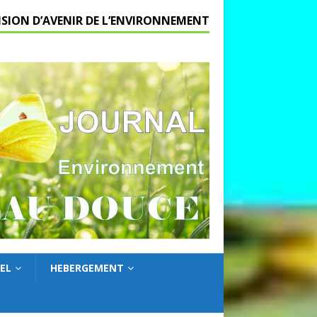
ISION D’AVENIR DE L’ENVIRONNEMENT
EL
HEBERGEMENT