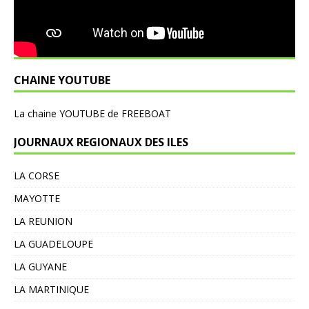
CHAINE YOUTUBE
L
a chaine YOUTUBE de FREEBOAT
JOURNAUX REGIONAUX DES ILES
LA CORSE
MAYOTTE
LA REUNION
LA GUADELOUPE
LA GUYANE
LA MARTINIQUE