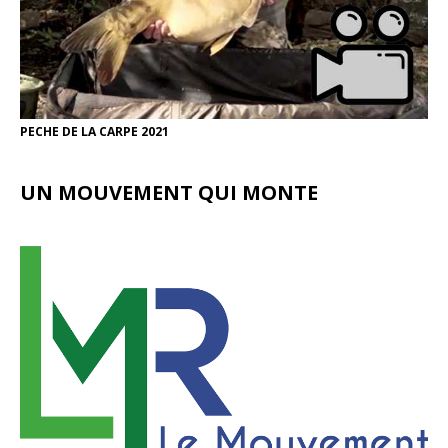
PECHE DE LA CARPE 2021
UN MOUVEMENT QUI MONTE