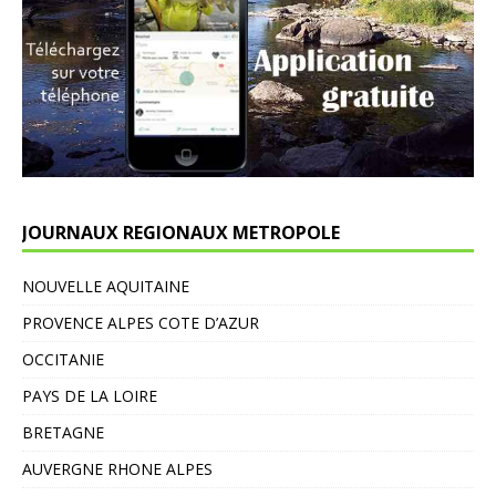
JOURNAUX REGIONAUX METROPOLE
NOUVELLE AQUITAINE
PROVENCE ALPES COTE D’AZUR
OCCITANIE
PAYS DE LA LOIRE
BRETAGNE
AUVERGNE RHONE ALPES