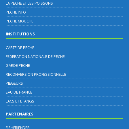
LA PECHE ET LES POISSONS
PECHE INFO
PECHE MOUCHE
INSTITUTIONS
CARTE DE PECHE
FEDERATION NATIONALE DE PECHE
GARDE PECHE
RECONVERSION PROFESSIONNELLE
PIEGEURS
EAU DE FRANCE
LACS ET ETANGS
PARTENAIRES
FISHFRIENDER