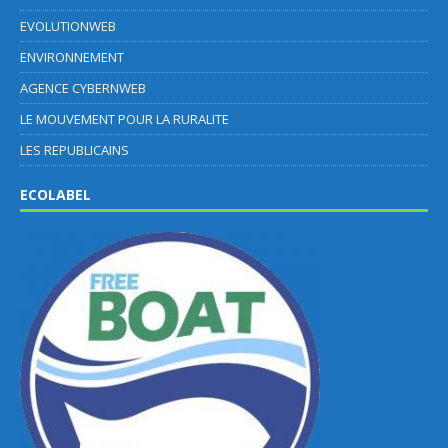
EVOLUTIONWEB
ENVIRONNEMENT
AGENCE CYBERNWEB
LE MOUVEMENT POUR LA RURALITE
LES REPUBLICAINS
ECOLABEL