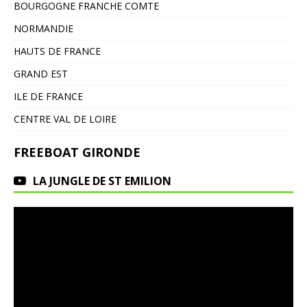
BOURGOGNE FRANCHE COMTE
NORMANDIE
HAUTS DE FRANCE
GRAND EST
ILE DE FRANCE
CENTRE VAL DE LOIRE
FREEBOAT GIRONDE
LA JUNGLE DE ST EMILION