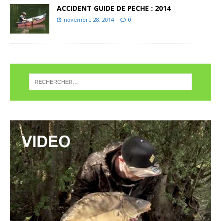
ACCIDENT GUIDE DE PECHE : 2014
novembre 28, 2014
0