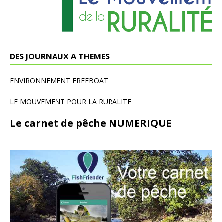
DES JOURNAUX A THEMES
ENVIRONNEMENT FREEBOAT
LE MOUVEMENT POUR LA RURALITE
Le carnet de pêche NUMERIQUE