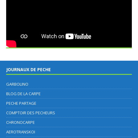
JOURNAUX DE PECHE
GARBOLINO
BLOG DE LA CARPE
PECHE PARTAGE
COMPTOIR DES PECHEURS
CHRONOCARPE
AEROTRANSKOI