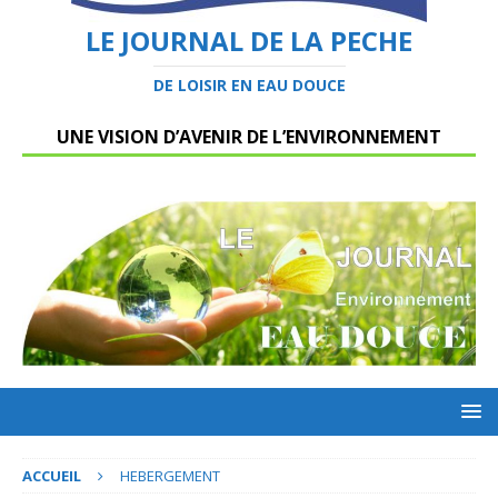
LE JOURNAL DE LA PECHE
DE LOISIR EN EAU DOUCE
UNE VISION D’AVENIR DE L’ENVIRONNEMENT
ACCUEIL
HEBERGEMENT