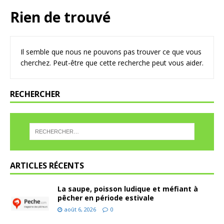
Rien de trouvé
Il semble que nous ne pouvons pas trouver ce que vous
cherchez. Peut-être que cette recherche peut vous aider.
RECHERCHER
ARTICLES RÉCENTS
La saupe, poisson ludique et méfiant à
pêcher en période estivale
août 6, 2026
0