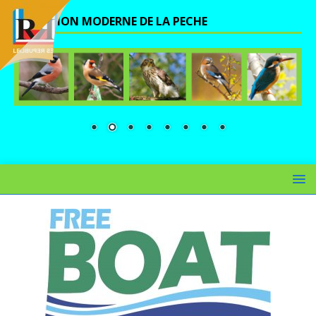
UNE VISION MODERNE DE LA PECHE