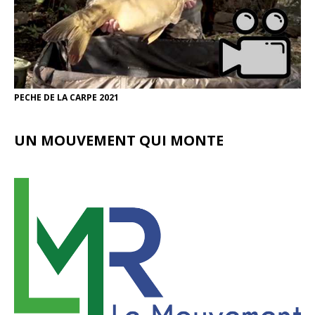
PECHE DE LA CARPE 2021
UN MOUVEMENT QUI MONTE