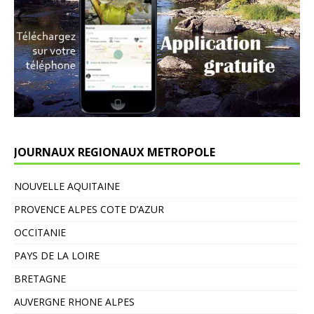
JOURNAUX REGIONAUX METROPOLE
NOUVELLE AQUITAINE
PROVENCE ALPES COTE D’AZUR
OCCITANIE
PAYS DE LA LOIRE
BRETAGNE
AUVERGNE RHONE ALPES