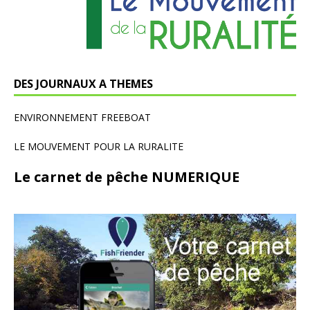
DES JOURNAUX A THEMES
ENVIRONNEMENT FREEBOAT
LE MOUVEMENT POUR LA RURALITE
Le carnet de pêche NUMERIQUE