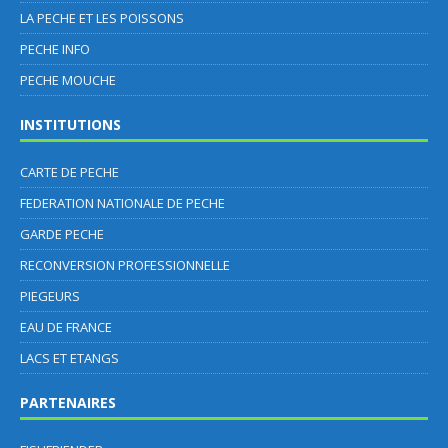
LA PECHE ET LES POISSONS
PECHE INFO
PECHE MOUCHE
INSTITUTIONS
CARTE DE PECHE
FEDERATION NATIONALE DE PECHE
GARDE PECHE
RECONVERSION PROFESSIONNELLE
PIEGEURS
EAU DE FRANCE
LACS ET ETANGS
PARTENAIRES