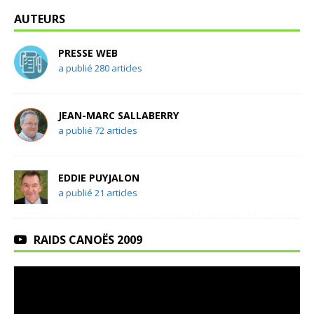
AUTEURS
PRESSE WEB
a publié 280 articles
JEAN-MARC SALLABERRY
a publié 72 articles
EDDIE PUYJALON
a publié 21 articles
RAIDS CANOËS 2009