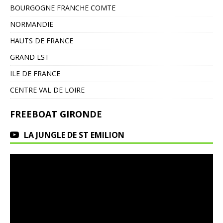
BOURGOGNE FRANCHE COMTE
NORMANDIE
HAUTS DE FRANCE
GRAND EST
ILE DE FRANCE
CENTRE VAL DE LOIRE
FREEBOAT GIRONDE
LA JUNGLE DE ST EMILION