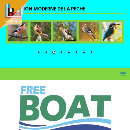
UNE VISION MODERNE DE LA PECHE