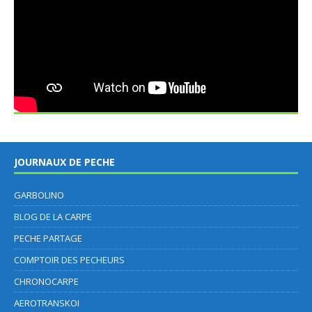
JOURNAUX DE PECHE
GARBOLINO
BLOG DE LA CARPE
PECHE PARTAGE
COMPTOIR DES PECHEURS
CHRONOCARPE
AEROTRANSKOI