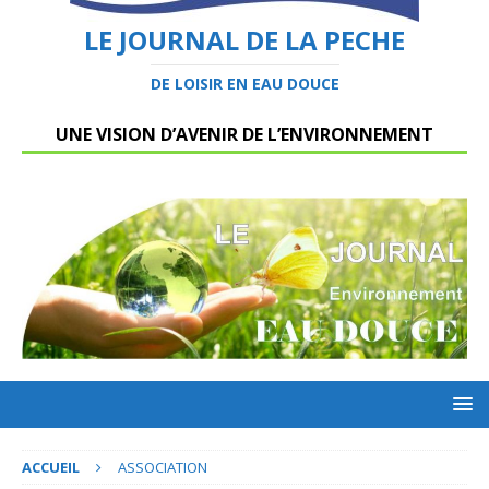
LE JOURNAL DE LA PECHE
DE LOISIR EN EAU DOUCE
UNE VISION D’AVENIR DE L’ENVIRONNEMENT
ACCUEIL
ASSOCIATION