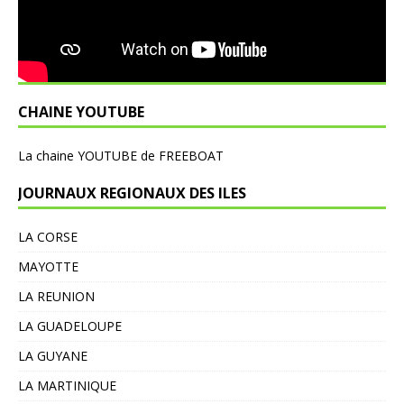
CHAINE YOUTUBE
L
a chaine YOUTUBE de FREEBOAT
JOURNAUX REGIONAUX DES ILES
LA CORSE
MAYOTTE
LA REUNION
LA GUADELOUPE
LA GUYANE
LA MARTINIQUE