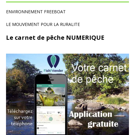
ENVIRONNEMENT FREEBOAT
LE MOUVEMENT POUR LA RURALITE
Le carnet de pêche NUMERIQUE