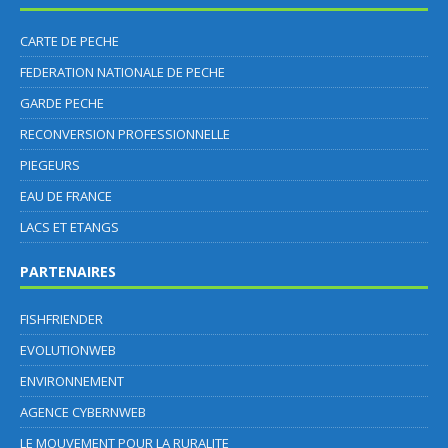
CARTE DE PECHE
FEDERATION NATIONALE DE PECHE
GARDE PECHE
RECONVERSION PROFESSIONNELLE
PIEGEURS
EAU DE FRANCE
LACS ET ETANGS
PARTENAIRES
FISHFRIENDER
EVOLUTIONWEB
ENVIRONNEMENT
AGENCE CYBERNWEB
LE MOUVEMENT POUR LA RURALITE