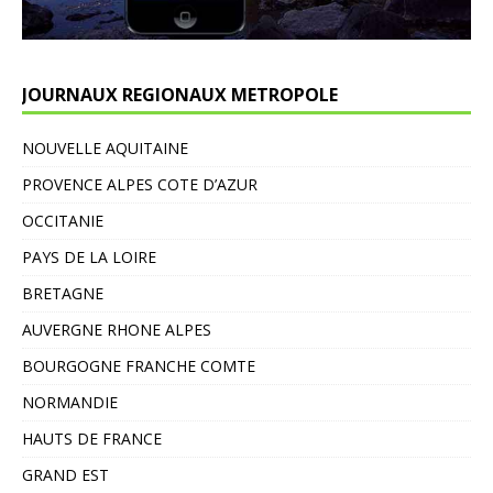
JOURNAUX REGIONAUX METROPOLE
NOUVELLE AQUITAINE
PROVENCE ALPES COTE D’AZUR
OCCITANIE
PAYS DE LA LOIRE
BRETAGNE
AUVERGNE RHONE ALPES
BOURGOGNE FRANCHE COMTE
NORMANDIE
HAUTS DE FRANCE
GRAND EST