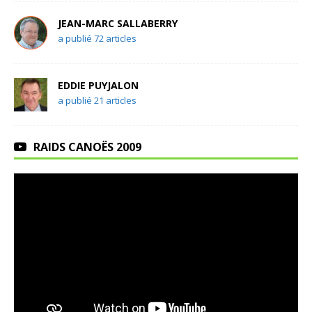
JEAN-MARC SALLABERRY
a publié 72 articles
EDDIE PUYJALON
a publié 21 articles
RAIDS CANOËS 2009