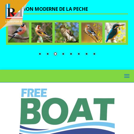
UNE VISION MODERNE DE LA PECHE