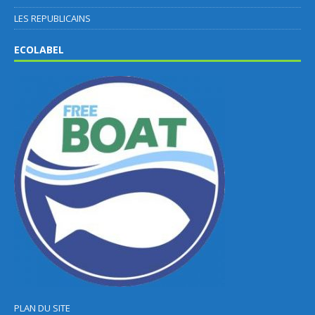
LES REPUBLICAINS
ECOLABEL
PLAN DU SITE