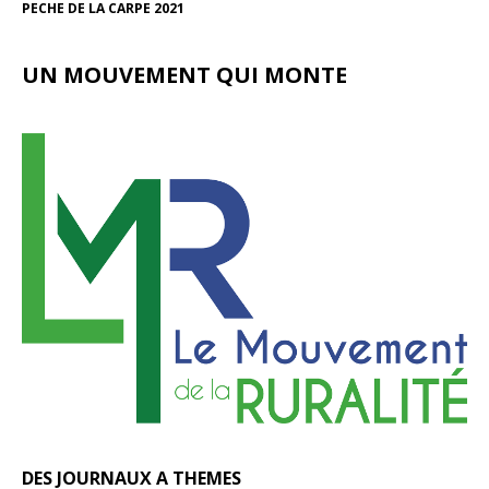
PECHE DE LA CARPE 2021
UN MOUVEMENT QUI MONTE
DES JOURNAUX A THEMES