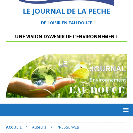
LE JOURNAL DE LA PECHE
DE LOISIR EN EAU DOUCE
UNE VISION D’AVENIR DE L’ENVIRONNEMENT
ACCUEIL
Auteurs
PRESSE WEB