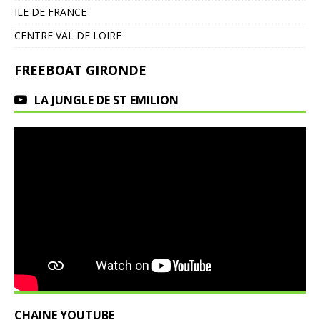
ILE DE FRANCE
CENTRE VAL DE LOIRE
FREEBOAT GIRONDE
LA JUNGLE DE ST EMILION
CHAINE YOUTUBE