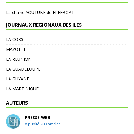
L
a chaine YOUTUBE de FREEBOAT
JOURNAUX REGIONAUX DES ILES
LA CORSE
MAYOTTE
LA REUNION
LA GUADELOUPE
LA GUYANE
LA MARTINIQUE
AUTEURS
PRESSE WEB
a publié 280 articles