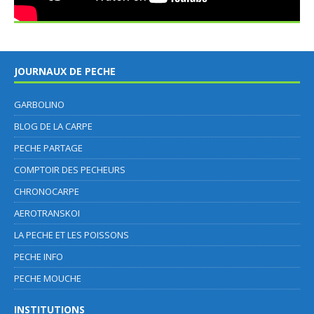
JOURNAUX DE PECHE
GARBOLINO
BLOG DE LA CARPE
PECHE PARTAGE
COMPTOIR DES PECHEURS
CHRONOCARPE
AEROTRANSKOI
LA PECHE ET LES POISSONS
PECHE INFO
PECHE MOUCHE
INSTITUTIONS