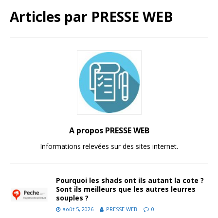
Articles par
PRESSE WEB
A propos PRESSE WEB
Informations relevées sur des sites internet.
Pourquoi les shads ont ils autant la cote ?
Sont ils meilleurs que les autres leurres
souples ?
août 5, 2026
PRESSE WEB
0