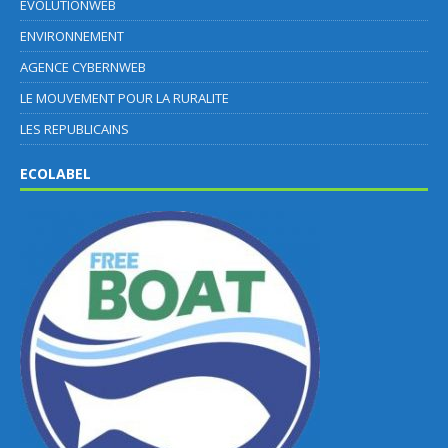
EVOLUTIONWEB
ENVIRONNEMENT
AGENCE CYBERNWEB
LE MOUVEMENT POUR LA RURALITE
LES REPUBLICAINS
ECOLABEL