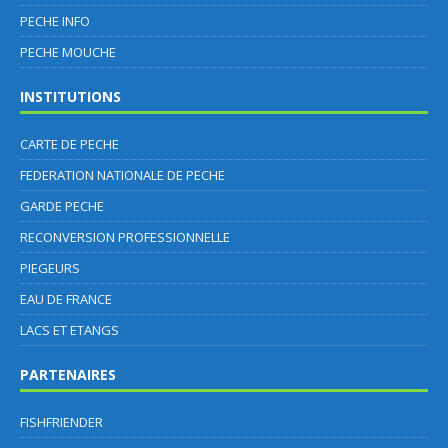
PECHE INFO
PECHE MOUCHE
INSTITUTIONS
CARTE DE PECHE
FEDERATION NATIONALE DE PECHE
GARDE PECHE
RECONVERSION PROFESSIONNELLE
PIEGEURS
EAU DE FRANCE
LACS ET ETANGS
PARTENAIRES
FISHFRIENDER