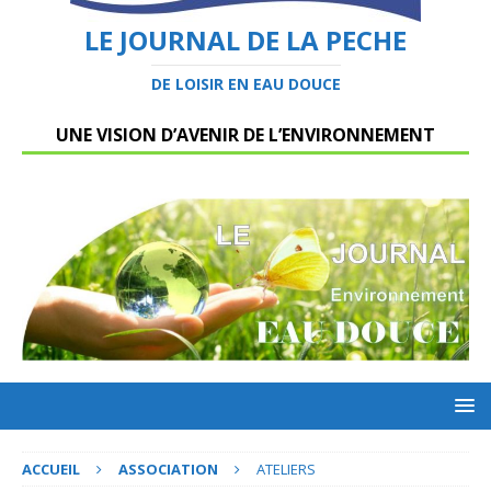
LE JOURNAL DE LA PECHE
DE LOISIR EN EAU DOUCE
UNE VISION D’AVENIR DE L’ENVIRONNEMENT
ACCUEIL
ASSOCIATION
ATELIERS