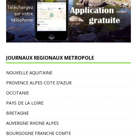
JOURNAUX REGIONAUX METROPOLE
NOUVELLE AQUITAINE
PROVENCE ALPES COTE D’AZUR
OCCITANIE
PAYS DE LA LOIRE
BRETAGNE
AUVERGNE RHONE ALPES
BOURGOGNE FRANCHE COMTE