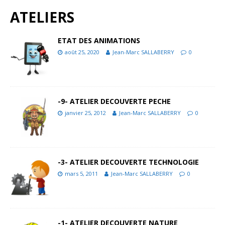
ATELIERS
ETAT DES ANIMATIONS
août 25, 2020
Jean-Marc SALLABERRY
0
-9- ATELIER DECOUVERTE PECHE
janvier 25, 2012
Jean-Marc SALLABERRY
0
-3- ATELIER DECOUVERTE TECHNOLOGIE
mars 5, 2011
Jean-Marc SALLABERRY
0
-1- ATELIER DECOUVERTE NATURE