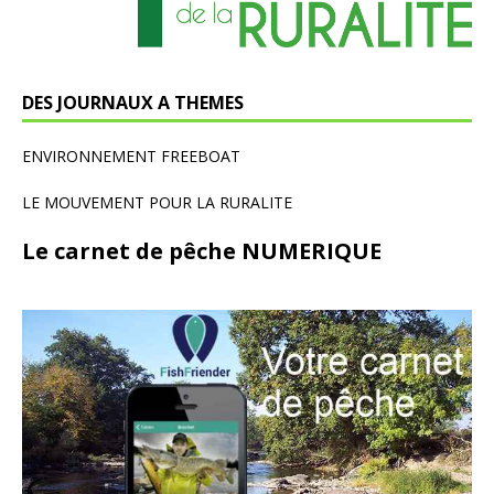
DES JOURNAUX A THEMES
ENVIRONNEMENT FREEBOAT
LE MOUVEMENT POUR LA RURALITE
Le carnet de pêche NUMERIQUE