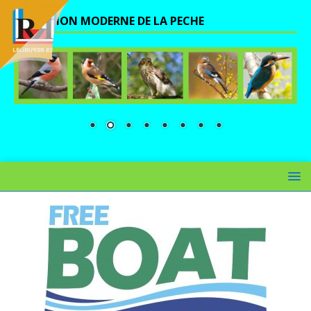
UNE VISION MODERNE DE LA PECHE