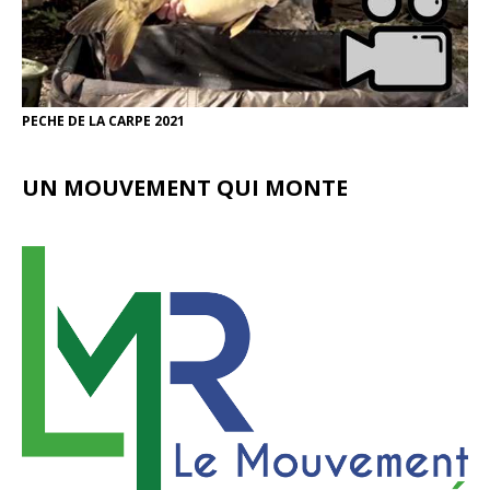
PECHE DE LA CARPE 2021
UN MOUVEMENT QUI MONTE