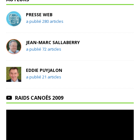
PRESSE WEB
a publié 280 articles
JEAN-MARC SALLABERRY
a publié 72 articles
EDDIE PUYJALON
a publié 21 articles
RAIDS CANOËS 2009