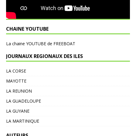
CHAINE YOUTUBE
L
a chaine YOUTUBE de FREEBOAT
JOURNAUX REGIONAUX DES ILES
LA CORSE
MAYOTTE
LA REUNION
LA GUADELOUPE
LA GUYANE
LA MARTINIQUE
AUTEURS