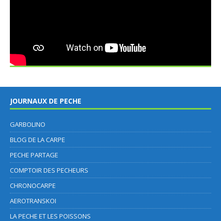
JOURNAUX DE PECHE
GARBOLINO
BLOG DE LA CARPE
PECHE PARTAGE
COMPTOIR DES PECHEURS
CHRONOCARPE
AEROTRANSKOI
LA PECHE ET LES POISSONS