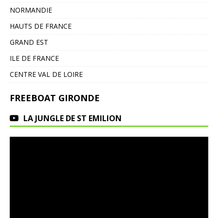
NORMANDIE
HAUTS DE FRANCE
GRAND EST
ILE DE FRANCE
CENTRE VAL DE LOIRE
FREEBOAT GIRONDE
LA JUNGLE DE ST EMILION