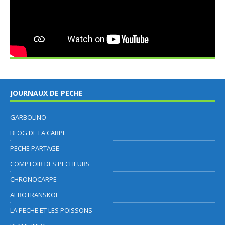
JOURNAUX DE PECHE
GARBOLINO
BLOG DE LA CARPE
PECHE PARTAGE
COMPTOIR DES PECHEURS
CHRONOCARPE
AEROTRANSKOI
LA PECHE ET LES POISSONS