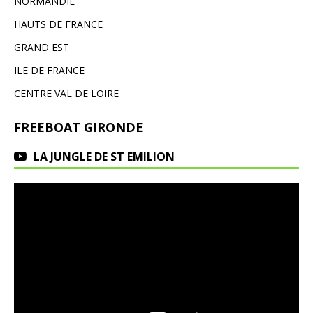
NORMANDIE
HAUTS DE FRANCE
GRAND EST
ILE DE FRANCE
CENTRE VAL DE LOIRE
FREEBOAT GIRONDE
LA JUNGLE DE ST EMILION