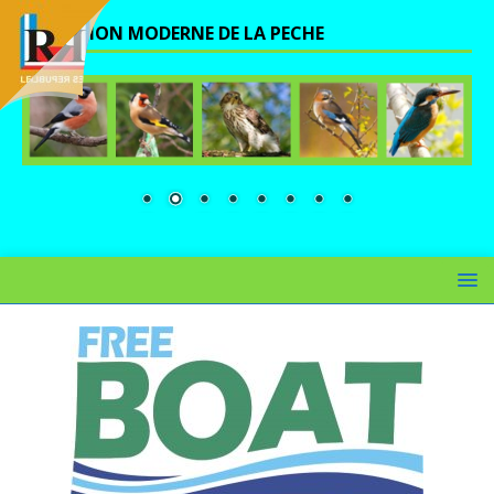
UNE VISION MODERNE DE LA PECHE