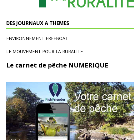
DES JOURNAUX A THEMES
ENVIRONNEMENT FREEBOAT
LE MOUVEMENT POUR LA RURALITE
Le carnet de pêche NUMERIQUE