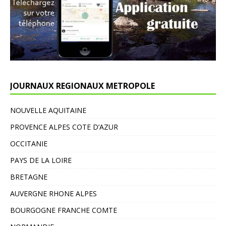
JOURNAUX REGIONAUX METROPOLE
NOUVELLE AQUITAINE
PROVENCE ALPES COTE D’AZUR
OCCITANIE
PAYS DE LA LOIRE
BRETAGNE
AUVERGNE RHONE ALPES
BOURGOGNE FRANCHE COMTE