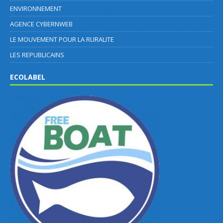
ENVIRONNEMENT
AGENCE CYBERNWEB
LE MOUVEMENT POUR LA RURALITE
LES REPUBLICAINS
ECOLABEL