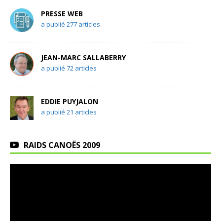
PRESSE WEB
a publié 277 articles
JEAN-MARC SALLABERRY
a publié 72 articles
EDDIE PUYJALON
a publié 21 articles
RAIDS CANOËS 2009