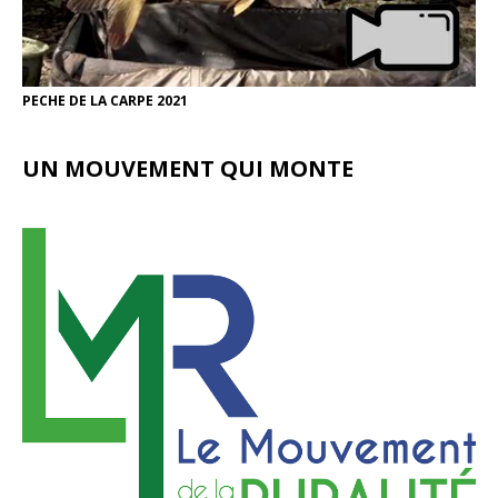
PECHE DE LA CARPE 2021
UN MOUVEMENT QUI MONTE