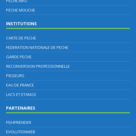
PECHE INFO
PECHE MOUCHE
INSTITUTIONS
CARTE DE PECHE
FEDERATION NATIONALE DE PECHE
GARDE PECHE
RECONVERSION PROFESSIONNELLE
PIEGEURS
EAU DE FRANCE
LACS ET ETANGS
PARTENAIRES
FISHFRIENDER
EVOLUTIONWEB