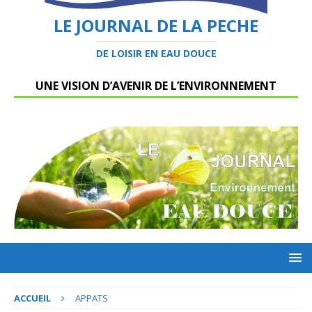
LE JOURNAL DE LA PECHE
DE LOISIR EN EAU DOUCE
UNE VISION D’AVENIR DE L’ENVIRONNEMENT
ACCUEIL
APPATS