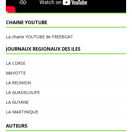
CHAINE YOUTUBE
L
a chaine YOUTUBE de FREEBOAT
JOURNAUX REGIONAUX DES ILES
LA CORSE
MAYOTTE
LA REUNION
LA GUADELOUPE
LA GUYANE
LA MARTINIQUE
AUTEURS