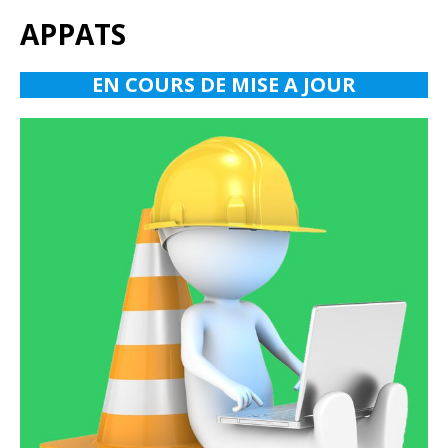
APPATS
EN COURS DE MISE A JOUR