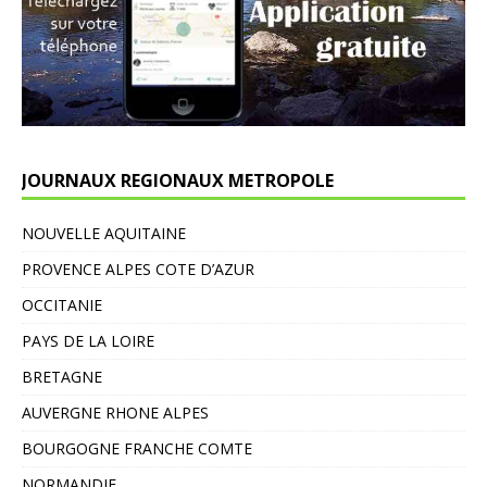
JOURNAUX REGIONAUX METROPOLE
NOUVELLE AQUITAINE
PROVENCE ALPES COTE D’AZUR
OCCITANIE
PAYS DE LA LOIRE
BRETAGNE
AUVERGNE RHONE ALPES
BOURGOGNE FRANCHE COMTE
NORMANDIE