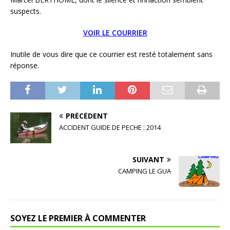
suspects.
VOIR LE COURRIER
Inutile de vous dire que ce courrier est resté totalement sans
réponse.
PRÉCÉDENT
ACCIDENT GUIDE DE PECHE : 2014
SUIVANT
CAMPING LE GUA
SOYEZ LE PREMIER À COMMENTER