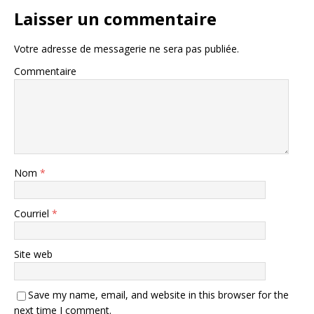
Laisser un commentaire
Votre adresse de messagerie ne sera pas publiée.
Commentaire
Nom
*
Courriel
*
Site web
Save my name, email, and website in this browser for the
next time I comment.