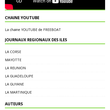
CHAINE YOUTUBE
L
a chaine YOUTUBE de FREEBOAT
JOURNAUX REGIONAUX DES ILES
LA CORSE
MAYOTTE
LA REUNION
LA GUADELOUPE
LA GUYANE
LA MARTINIQUE
AUTEURS