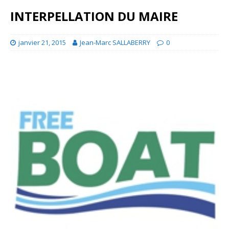
INTERPELLATION DU MAIRE
janvier 21, 2015
Jean-Marc SALLABERRY
0