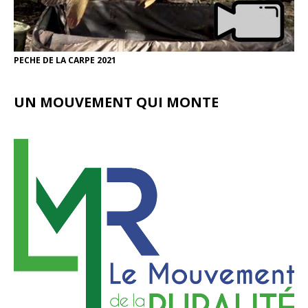
PECHE DE LA CARPE 2021
UN MOUVEMENT QUI MONTE