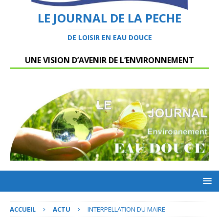
LE JOURNAL DE LA PECHE
DE LOISIR EN EAU DOUCE
UNE VISION D’AVENIR DE L’ENVIRONNEMENT
ACCUEIL
ACTU
INTERPELLATION DU MAIRE