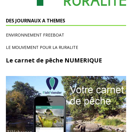
DES JOURNAUX A THEMES
ENVIRONNEMENT FREEBOAT
LE MOUVEMENT POUR LA RURALITE
Le carnet de pêche NUMERIQUE