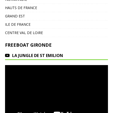
HAUTS DE FRANCE
GRAND EST
ILE DE FRANCE
CENTRE VAL DE LOIRE
FREEBOAT GIRONDE
LA JUNGLE DE ST EMILION