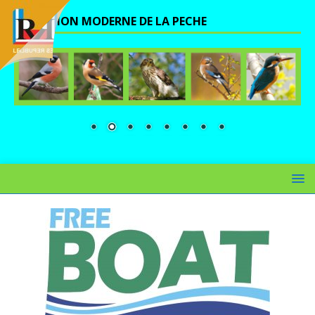
UNE VISION MODERNE DE LA PECHE