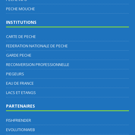
PECHE MOUCHE
INSTITUTIONS
CARTE DE PECHE
FEDERATION NATIONALE DE PECHE
GARDE PECHE
RECONVERSION PROFESSIONNELLE
PIEGEURS
EAU DE FRANCE
LACS ET ETANGS
PARTENAIRES
FISHFRIENDER
EVOLUTIONWEB