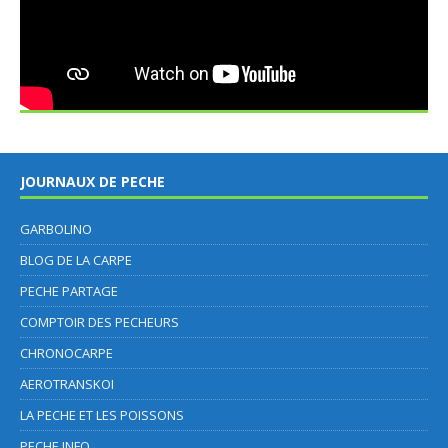
JOURNAUX DE PECHE
GARBOLINO
BLOG DE LA CARPE
PECHE PARTAGE
COMPTOIR DES PECHEURS
CHRONOCARPE
AEROTRANSKOI
LA PECHE ET LES POISSONS
PECHE INFO