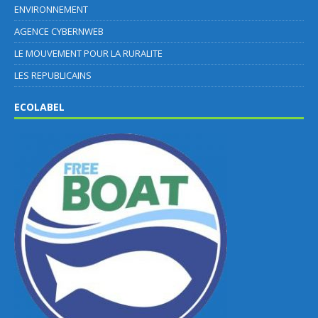
ENVIRONNEMENT
AGENCE CYBERNWEB
LE MOUVEMENT POUR LA RURALITE
LES REPUBLICAINS
ECOLABEL