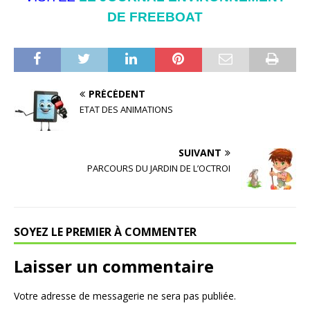
DE FREEBOAT
PRÉCÉDENT
ETAT DES ANIMATIONS
SUIVANT
PARCOURS DU JARDIN DE L’OCTROI
SOYEZ LE PREMIER À COMMENTER
Laisser un commentaire
Votre adresse de messagerie ne sera pas publiée.