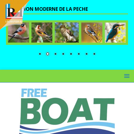
UNE VISION MODERNE DE LA PECHE