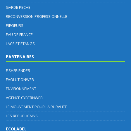
GARDE PECHE
RECONVERSION PROFESSIONNELLE
PIEGEURS
EAU DE FRANCE
LACS ET ETANGS
PARTENAIRES
FISHFRIENDER
EVOLUTIONWEB
ENVIRONNEMENT
AGENCE CYBERNWEB
LE MOUVEMENT POUR LA RURALITE
LES REPUBLICAINS
ECOLABEL