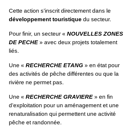
Cette action s’inscrit directement dans le
développement touristique
du secteur.
Pour finir, un secteur «
NOUVELLES ZONES
DE PECHE
» avec deux projets totalement
liés.
Une «
RECHERCHE ETANG
» en état pour
des activités de pêche différentes ou que la
rivière ne permet pas.
Une «
RECHERCHE GRAVIERE
» en fin
d’exploitation pour un aménagement et une
renaturalisation qui permettent une activité
pêche et randonnée.