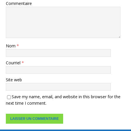
Commentaire
Nom
*
Courriel
*
Site web
Save my name, email, and website in this browser for the
next time I comment.