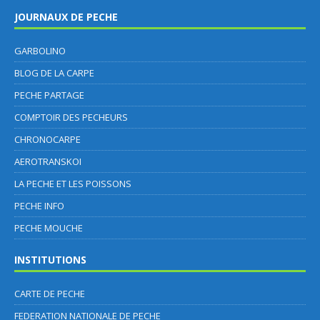
JOURNAUX DE PECHE
GARBOLINO
BLOG DE LA CARPE
PECHE PARTAGE
COMPTOIR DES PECHEURS
CHRONOCARPE
AEROTRANSKOI
LA PECHE ET LES POISSONS
PECHE INFO
PECHE MOUCHE
INSTITUTIONS
CARTE DE PECHE
FEDERATION NATIONALE DE PECHE