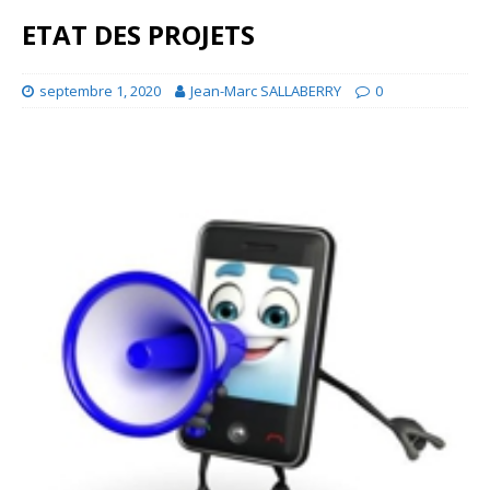
ETAT DES PROJETS
septembre 1, 2020
Jean-Marc SALLABERRY
0