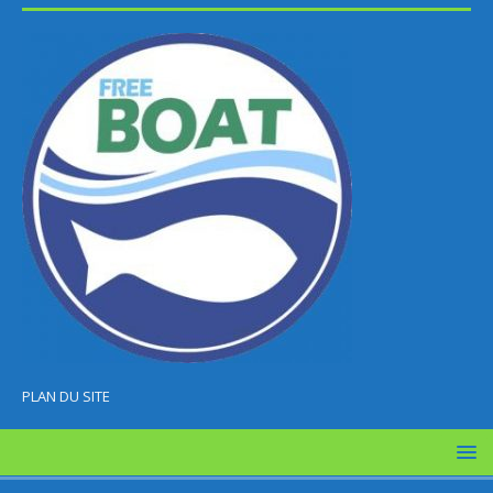
PLAN DU SITE