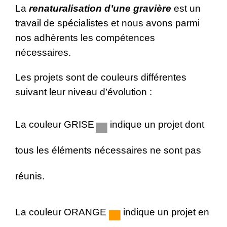
La
renaturalisation d’une gravière
est un
travail de spécialistes et nous avons parmi
nos adhèrents les compétences
nécessaires.
Les projets sont de couleurs différentes
suivant leur niveau d’évolution :
▄
La couleur GRISE
indique un projet dont
tous les éléments nécessaires ne sont pas
réunis.
▄
La couleur ORANGE
indique un projet en