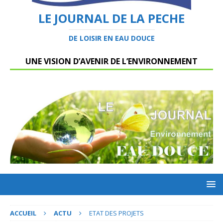
LE JOURNAL DE LA PECHE
DE LOISIR EN EAU DOUCE
UNE VISION D’AVENIR DE L’ENVIRONNEMENT
ACCUEIL
ACTU
ETAT DES PROJETS