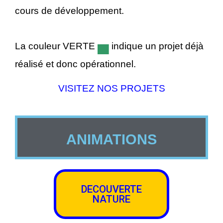
cours de développement.
▄
La couleur VERTE
indique un projet déjà
réalisé et donc opérationnel.
VISITEZ NOS PROJETS
ANIMATIONS
DECOUVERTE
NATURE