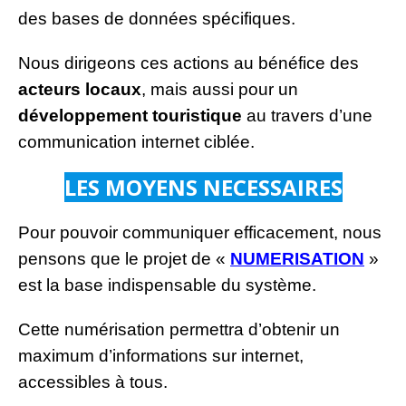
des bases de données spécifiques.
Nous dirigeons ces actions au bénéfice des
acteurs locaux
, mais aussi pour un
développement touristique
au travers d’une
communication internet ciblée.
LES MOYENS NECESSAIRES
Pour pouvoir communiquer efficacement, nous
pensons que le projet de «
NUMERISATION
»
est la base indispensable du système.
Cette numérisation permettra d’obtenir un
maximum d’informations sur internet,
accessibles à tous.