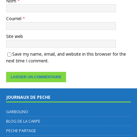
Nom
*
Courriel
*
Site web
Save my name, email, and website in this browser for the
next time I comment.
JOURNAUX DE PECHE
GARBOLINO
BLOG DE LA CARPE
PECHE PARTAGE