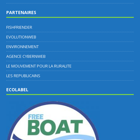
PARTENAIRES
FISHFRIENDER
EVOLUTIONWEB
ENVIRONNEMENT
AGENCE CYBERNWEB
LE MOUVEMENT POUR LA RURALITE
LES REPUBLICAINS
ECOLABEL