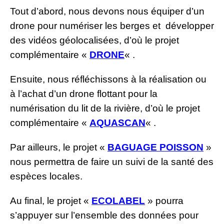
Tout d’abord, nous devons nous équiper d’un
drone pour numériser les berges et développer
des vidéos géolocalisées, d’où le projet
complémentaire «
DRONE
« .
Ensuite, nous réfléchissons à la réalisation ou
à l’achat d’un drone flottant pour la
numérisation du lit de la rivière, d’où le projet
complémentaire «
AQUASCAN
« .
Par ailleurs, le projet «
BAGUAGE POISSON
»
nous permettra de faire un suivi de la santé des
espèces locales.
Au final, le projet «
ECOLABEL
» pourra
s’appuyer sur l’ensemble des données pour