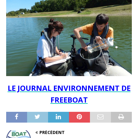
LE JOURNAL ENVIRONNEMENT DE
FREEBOAT
PRÉCÉDENT