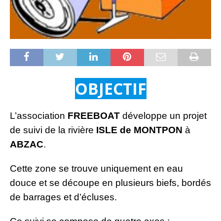
OBJECTIF
L’association
FREEBOAT
développe un projet
de suivi de la rivière
ISLE de MONTPON
à
ABZAC
.
Cette zone se trouve uniquement en eau
douce et se découpe en plusieurs biefs, bordés
de barrages et d’écluses.