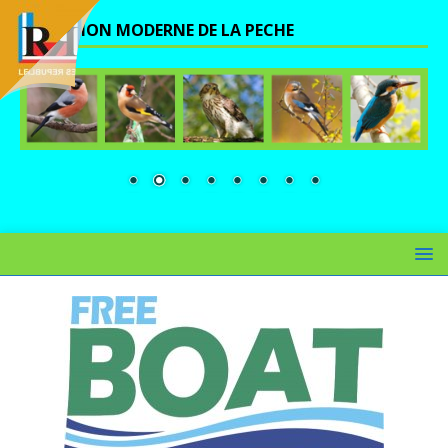
UNE VISION MODERNE DE LA PECHE