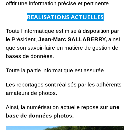
offrir une information précise et pertinente.
REALISATIONS ACTUELLES
Toute l’informatique est mise à disposition par
le Président,
Jean-Marc SALLABERRY,
ainsi
que son savoir-faire en matière de gestion de
bases de données.
Toute la partie informatique est assurée.
Les reportages sont réalisés par les adhérents
amateurs de photos.
Ainsi, la numérisation actuelle repose sur
une
base de données photos.