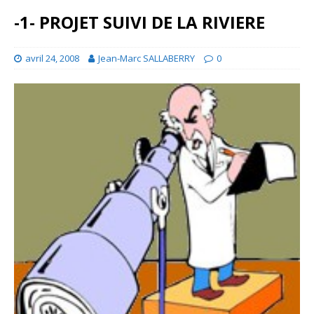
-1- PROJET SUIVI DE LA RIVIERE
avril 24, 2008
Jean-Marc SALLABERRY
0