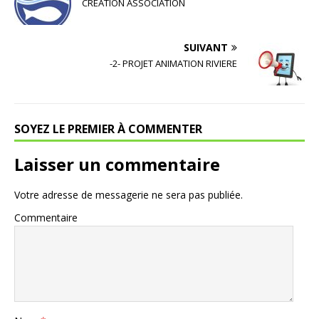
CREATION ASSOCIATION
SUIVANT
-2- PROJET ANIMATION RIVIERE
SOYEZ LE PREMIER À COMMENTER
Laisser un commentaire
Votre adresse de messagerie ne sera pas publiée.
Commentaire