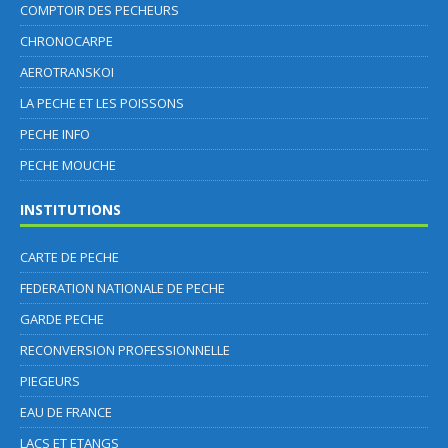
COMPTOIR DES PECHEURS
CHRONOCARPE
AEROTRANSKOI
LA PECHE ET LES POISSONS
PECHE INFO
PECHE MOUCHE
INSTITUTIONS
CARTE DE PECHE
FEDERATION NATIONALE DE PECHE
GARDE PECHE
RECONVERSION PROFESSIONNELLE
PIEGEURS
EAU DE FRANCE
LACS ET ETANGS