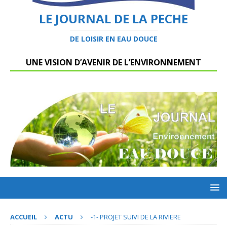
LE JOURNAL DE LA PECHE
DE LOISIR EN EAU DOUCE
UNE VISION D’AVENIR DE L’ENVIRONNEMENT
ACCUEIL
ACTU
-1- PROJET SUIVI DE LA RIVIERE