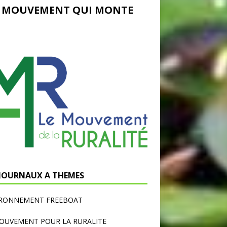
 MOUVEMENT QUI MONTE
 JOURNAUX A THEMES
IRONNEMENT FREEBOAT
OUVEMENT POUR LA RURALITE