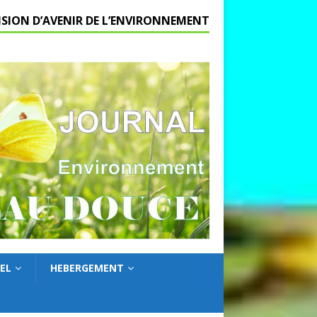
ISION D’AVENIR DE L’ENVIRONNEMENT
EL
HEBERGEMENT