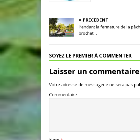
PRÉCÉDENT
Pendant la fermeture de la pêc
brochet…
SOYEZ LE PREMIER À COMMENTER
Laisser un commentaire
Votre adresse de messagerie ne sera pas pub
Commentaire
Nom
*