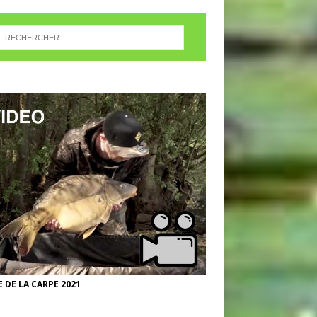
 DE LA CARPE 2021