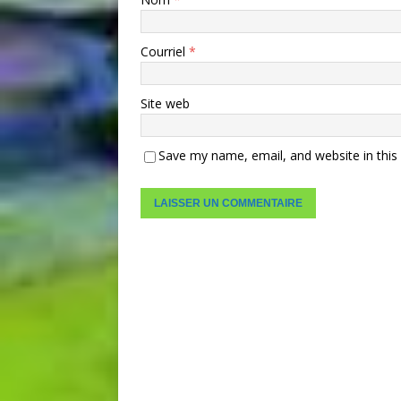
Courriel
*
Site web
Save my name, email, and website in this