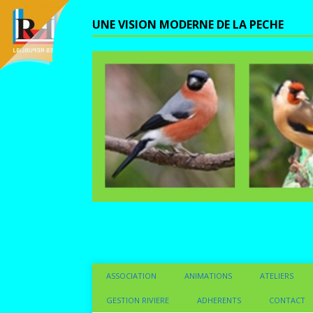
UNE VISION MODERNE DE LA PECHE
ASSOCIATION
ANIMATIONS
ATELIERS
GESTION RIVIERE
ADHERENTS
CONTACT