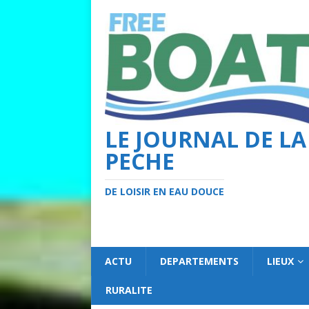
LE JOURNAL DE LA
PECHE
DE LOISIR EN EAU DOUCE
ACTU
DEPARTEMENTS
LIEUX
RURALITE