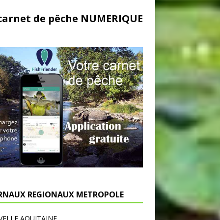
carnet de pêche NUMERIQUE
RNAUX REGIONAUX METROPOLE
ELLE AQUITAINE