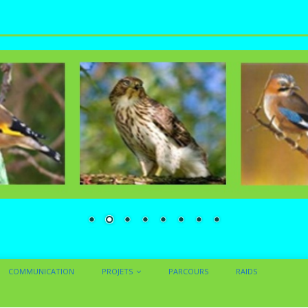
COMMUNICATION
PROJETS
PARCOURS
RAIDS