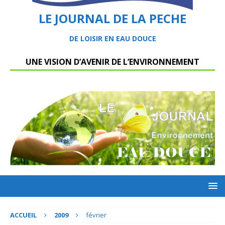
LE JOURNAL DE LA PECHE
DE LOISIR EN EAU DOUCE
UNE VISION D’AVENIR DE L’ENVIRONNEMENT
ACCUEIL
2009
février