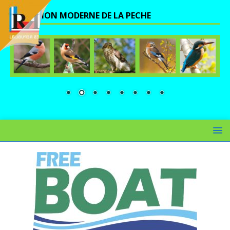
UNE VISION MODERNE DE LA PECHE