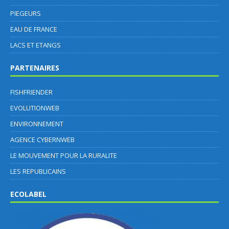
PIEGEURS
EAU DE FRANCE
LACS ET ETANGS
PARTENAIRES
FISHFRIENDER
EVOLUTIONWEB
ENVIRONNEMENT
AGENCE CYBERNWEB
LE MOUVEMENT POUR LA RURALITE
LES REPUBLICAINS
ECOLABEL