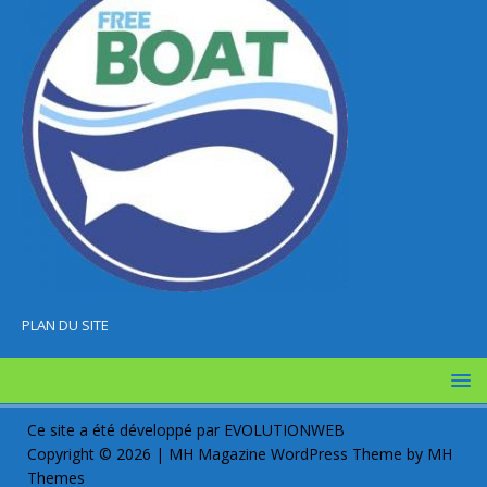
PLAN DU SITE
Ce site a été développé par
EVOLUTIONWEB
Copyright © 2026 | MH Magazine WordPress Theme by
MH
Themes