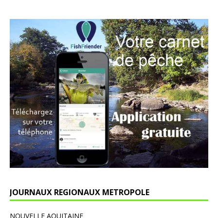
JOURNAUX REGIONAUX METROPOLE
NOUVELLE AQUITAINE