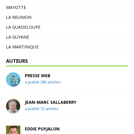
MAYOTTE
LA REUNION
LA GUADELOUPE
LA GUYANE
LA MARTINIQUE
AUTEURS
PRESSE WEB
a publié 280 articles
JEAN-MARC SALLABERRY
a publié 72 articles
EDDIE PUYJALON