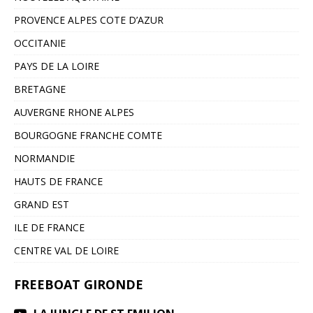
PROVENCE ALPES COTE D’AZUR
OCCITANIE
PAYS DE LA LOIRE
BRETAGNE
AUVERGNE RHONE ALPES
BOURGOGNE FRANCHE COMTE
NORMANDIE
HAUTS DE FRANCE
GRAND EST
ILE DE FRANCE
CENTRE VAL DE LOIRE
FREEBOAT GIRONDE