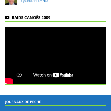
a publié 21 articles
RAIDS CANOËS 2009
JOURNAUX DE PECHE