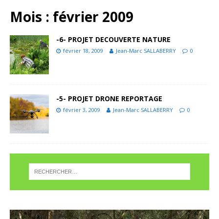
Mois :
février 2009
-6- PROJET DECOUVERTE NATURE
février 18, 2009
Jean-Marc SALLABERRY
0
-5- PROJET DRONE REPORTAGE
février 3, 2009
Jean-Marc SALLABERRY
0