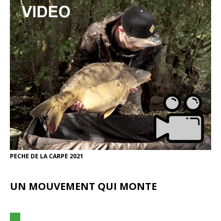
PECHE DE LA CARPE 2021
UN MOUVEMENT QUI MONTE