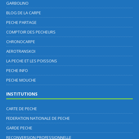
GARBOLINO
BLOG DE LA CARPE
PECHE PARTAGE
COMPTOIR DES PECHEURS
CHRONOCARPE
AEROTRANSKOI
LA PECHE ET LES POISSONS
PECHE INFO
PECHE MOUCHE
INSTITUTIONS
CARTE DE PECHE
FEDERATION NATIONALE DE PECHE
GARDE PECHE
RECONVERSION PROFESSIONNELLE