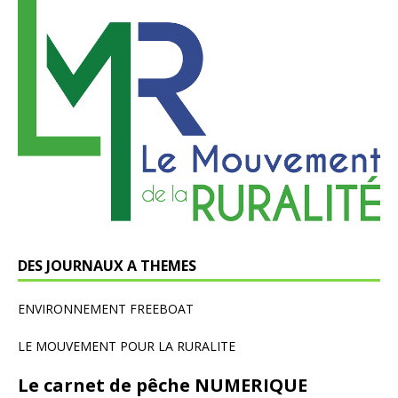
DES JOURNAUX A THEMES
ENVIRONNEMENT FREEBOAT
LE MOUVEMENT POUR LA RURALITE
Le carnet de pêche NUMERIQUE