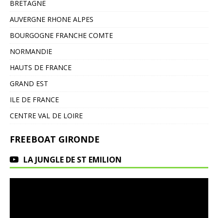
BRETAGNE
AUVERGNE RHONE ALPES
BOURGOGNE FRANCHE COMTE
NORMANDIE
HAUTS DE FRANCE
GRAND EST
ILE DE FRANCE
CENTRE VAL DE LOIRE
FREEBOAT GIRONDE
LA JUNGLE DE ST EMILION