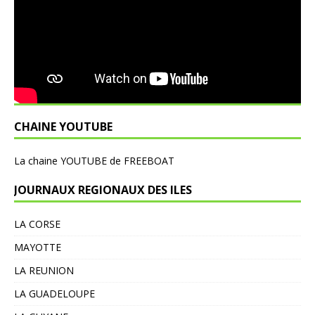
CHAINE YOUTUBE
L
a chaine YOUTUBE de FREEBOAT
JOURNAUX REGIONAUX DES ILES
LA CORSE
MAYOTTE
LA REUNION
LA GUADELOUPE