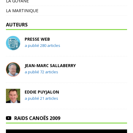
LA GUYANE
LA MARTINIQUE
AUTEURS
PRESSE WEB
a publié 280 articles
JEAN-MARC SALLABERRY
a publié 72 articles
EDDIE PUYJALON
a publié 21 articles
RAIDS CANOËS 2009