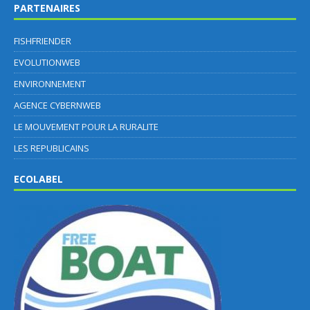
PARTENAIRES
FISHFRIENDER
EVOLUTIONWEB
ENVIRONNEMENT
AGENCE CYBERNWEB
LE MOUVEMENT POUR LA RURALITE
LES REPUBLICAINS
ECOLABEL