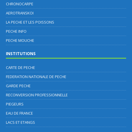
CHRONOCARPE
AEROTRANSKOI
LA PECHE ET LES POISSONS
PECHE INFO
PECHE MOUCHE
INSTITUTIONS
CARTE DE PECHE
FEDERATION NATIONALE DE PECHE
GARDE PECHE
RECONVERSION PROFESSIONNELLE
PIEGEURS
EAU DE FRANCE
LACS ET ETANGS