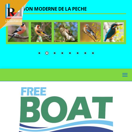
UNE VISION MODERNE DE LA PECHE