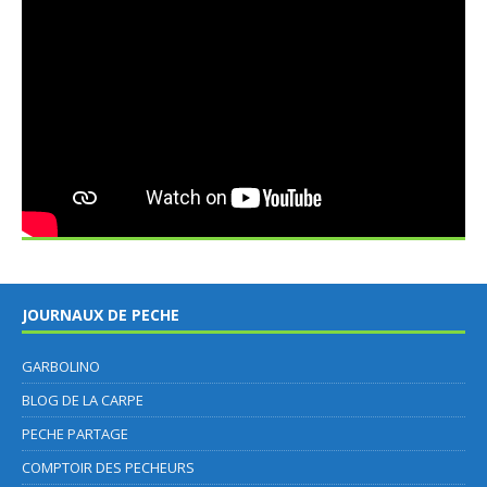
JOURNAUX DE PECHE
GARBOLINO
BLOG DE LA CARPE
PECHE PARTAGE
COMPTOIR DES PECHEURS