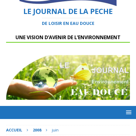
LE JOURNAL DE LA PECHE
DE LOISIR EN EAU DOUCE
UNE VISION D’AVENIR DE L’ENVIRONNEMENT
ACCUEIL
2008
juin