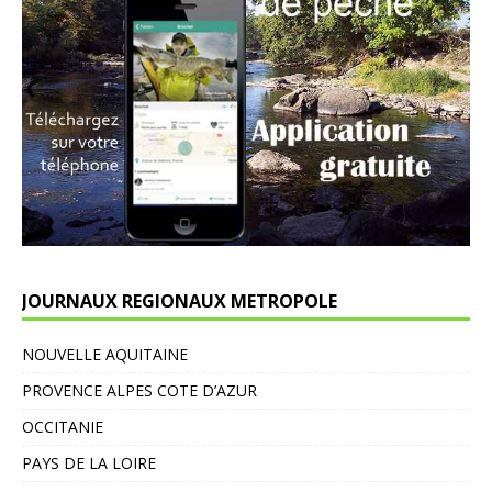
JOURNAUX REGIONAUX METROPOLE
NOUVELLE AQUITAINE
PROVENCE ALPES COTE D’AZUR
OCCITANIE
PAYS DE LA LOIRE