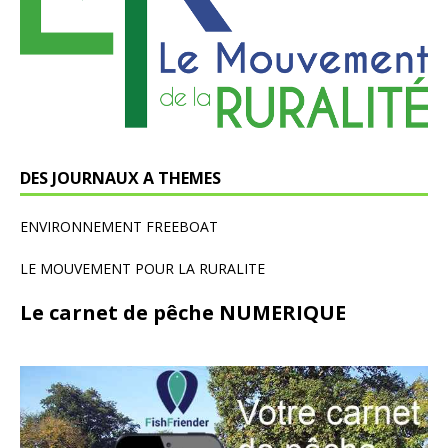
DES JOURNAUX A THEMES
ENVIRONNEMENT FREEBOAT
LE MOUVEMENT POUR LA RURALITE
Le carnet de pêche NUMERIQUE