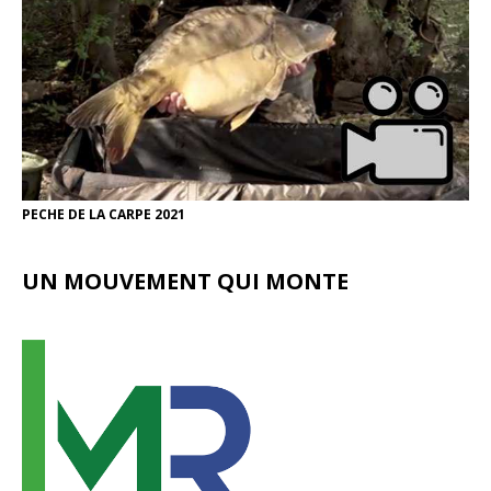
PECHE DE LA CARPE 2021
UN MOUVEMENT QUI MONTE