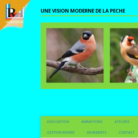
UNE VISION MODERNE DE LA PECHE
ASSOCIATION
ANIMATIONS
ATELIERS
GESTION RIVIERE
ADHERENTS
CONTACT