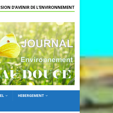
ISION D’AVENIR DE L’ENVIRONNEMENT
EL
HEBERGEMENT