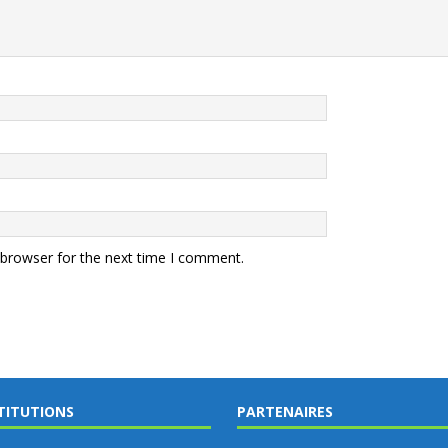
 browser for the next time I comment.
TITUTIONS
PARTENAIRES