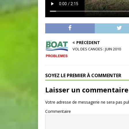
PRÉCÉDENT
VOL DES CANOES : JUIN 2010
SOYEZ LE PREMIER À COMMENTER
Laisser un commentaire
Votre adresse de messagerie ne sera pas pub
Commentaire