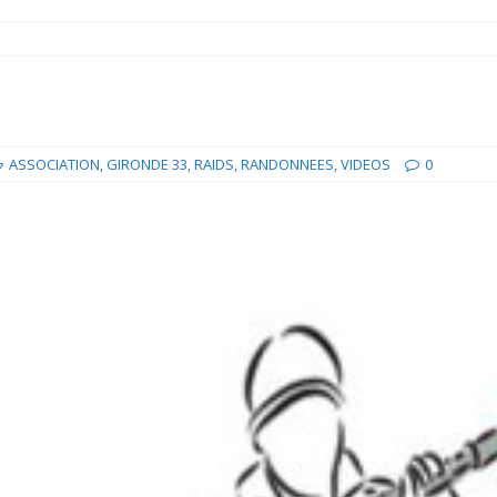
ASSOCIATION
,
GIRONDE 33
,
RAIDS
,
RANDONNEES
,
VIDEOS
0