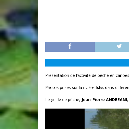
Présentation de l’activité de pêche en canoë
Photos prises sur la rivière
Isle
, dans différen
Le guide de pêche,
Jean-Pierre ANDREANI
,