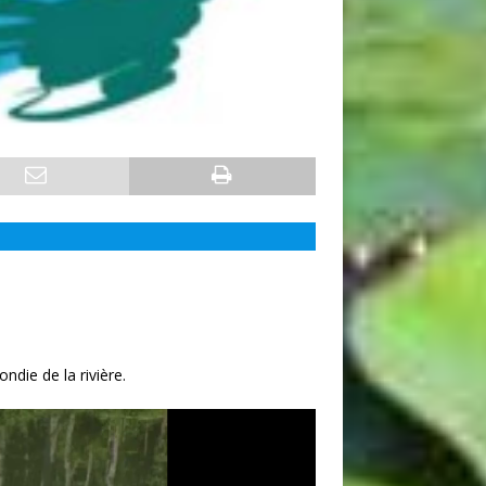
ndie de la rivière.