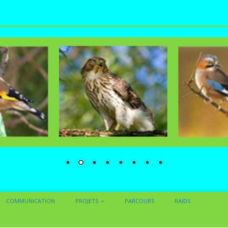
COMMUNICATION
PROJETS
PARCOURS
RAIDS