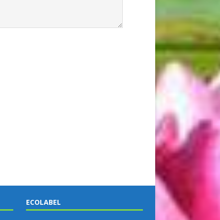
ECOLABEL