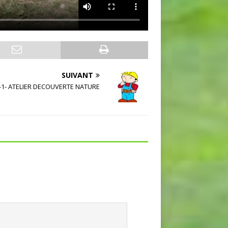
SUIVANT
-1- ATELIER DECOUVERTE NATURE