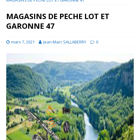
MAGASINS DE PECHE LOT ET
GARONNE 47
mars 7, 2021
Jean-Marc SALLABERRY
0