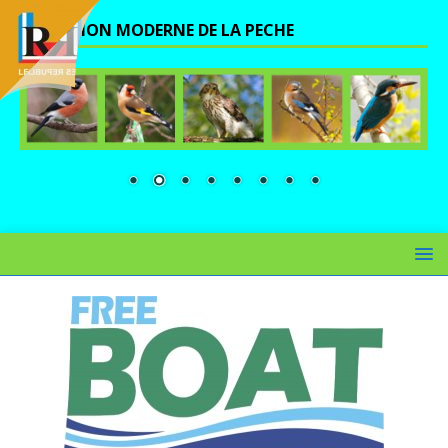
UNE VISION MODERNE DE LA PECHE