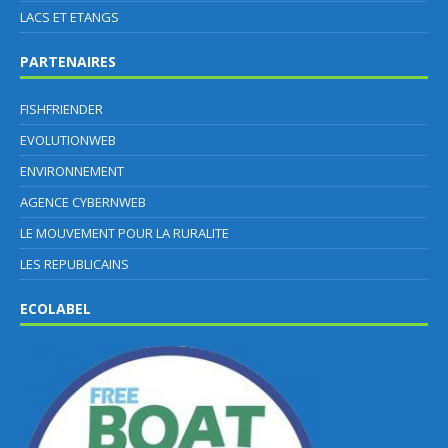
LACS ET ETANGS
PARTENAIRES
FISHFRIENDER
EVOLUTIONWEB
ENVIRONNEMENT
AGENCE CYBERNWEB
LE MOUVEMENT POUR LA RURALITE
LES REPUBLICAINS
ECOLABEL