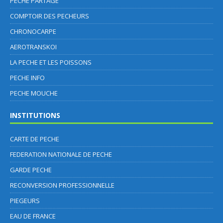
PECHE PARTAGE
COMPTOIR DES PECHEURS
CHRONOCARPE
AEROTRANSKOI
LA PECHE ET LES POISSONS
PECHE INFO
PECHE MOUCHE
INSTITUTIONS
CARTE DE PECHE
FEDERATION NATIONALE DE PECHE
GARDE PECHE
RECONVERSION PROFESSIONNELLE
PIEGEURS
EAU DE FRANCE