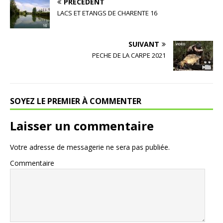
PRÉCÉDENT
LACS ET ETANGS DE CHARENTE 16
SUIVANT
PECHE DE LA CARPE 2021
SOYEZ LE PREMIER À COMMENTER
Laisser un commentaire
Votre adresse de messagerie ne sera pas publiée.
Commentaire