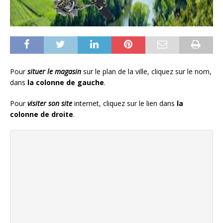
Pour
situer le magasin
sur le plan de la ville, cliquez sur le nom,
dans
la colonne de gauche
.
Pour
visiter son site
internet, cliquez sur le lien dans
la
colonne de droite
.