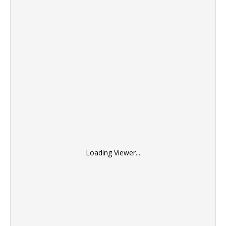
Loading Viewer...