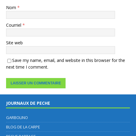
Nom
*
Courriel
*
Site web
Save my name, email, and website in this browser for the
next time I comment.
JOURNAUX DE PECHE
GARBOLINO
BLOG DE LA CARPE