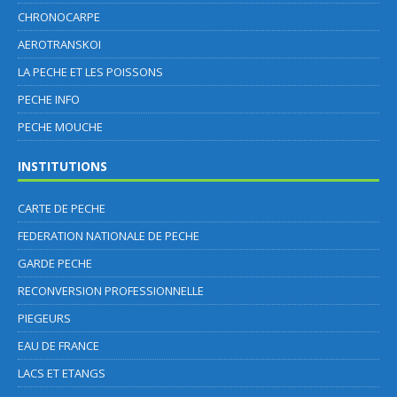
CHRONOCARPE
AEROTRANSKOI
LA PECHE ET LES POISSONS
PECHE INFO
PECHE MOUCHE
INSTITUTIONS
CARTE DE PECHE
FEDERATION NATIONALE DE PECHE
GARDE PECHE
RECONVERSION PROFESSIONNELLE
PIEGEURS
EAU DE FRANCE
LACS ET ETANGS