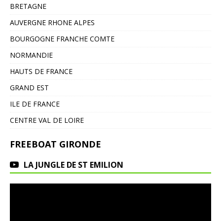
BRETAGNE
AUVERGNE RHONE ALPES
BOURGOGNE FRANCHE COMTE
NORMANDIE
HAUTS DE FRANCE
GRAND EST
ILE DE FRANCE
CENTRE VAL DE LOIRE
FREEBOAT GIRONDE
LA JUNGLE DE ST EMILION