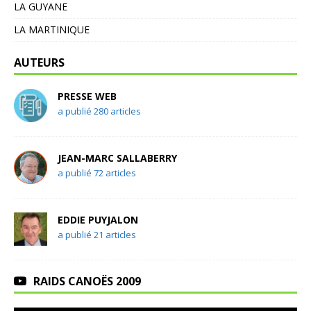
LA GUYANE
LA MARTINIQUE
AUTEURS
PRESSE WEB
a publié 280 articles
JEAN-MARC SALLABERRY
a publié 72 articles
EDDIE PUYJALON
a publié 21 articles
RAIDS CANOËS 2009