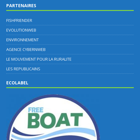
PARTENAIRES
FISHFRIENDER
EVOLUTIONWEB
ENVIRONNEMENT
AGENCE CYBERNWEB
LE MOUVEMENT POUR LA RURALITE
LES REPUBLICAINS
ECOLABEL