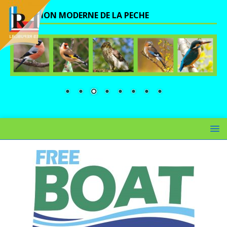
UNE VISION MODERNE DE LA PECHE