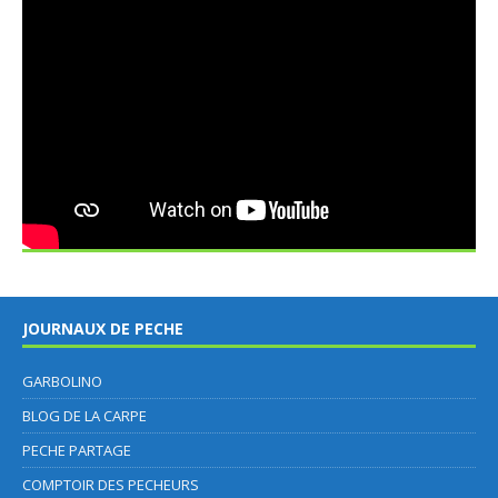
JOURNAUX DE PECHE
GARBOLINO
BLOG DE LA CARPE
PECHE PARTAGE
COMPTOIR DES PECHEURS