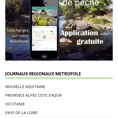
JOURNAUX REGIONAUX METROPOLE
NOUVELLE AQUITAINE
PROVENCE ALPES COTE D’AZUR
OCCITANIE
PAYS DE LA LOIRE