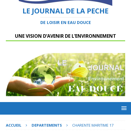
LE JOURNAL DE LA PECHE
DE LOISIR EN EAU DOUCE
UNE VISION D’AVENIR DE L’ENVIRONNEMENT
ACCUEIL
DEPARTEMENTS
CHARENTE MARITIME 17