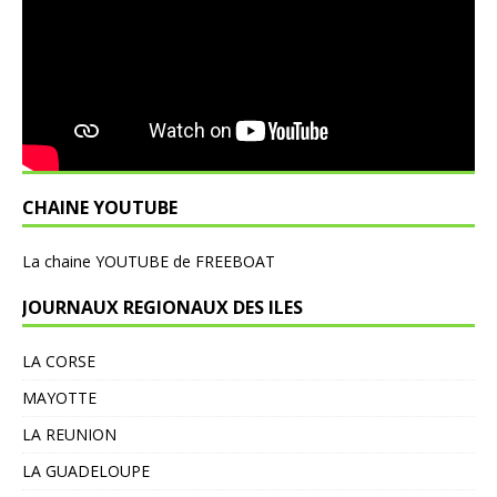
CHAINE YOUTUBE
L
a chaine YOUTUBE de FREEBOAT
JOURNAUX REGIONAUX DES ILES
LA CORSE
MAYOTTE
LA REUNION
LA GUADELOUPE