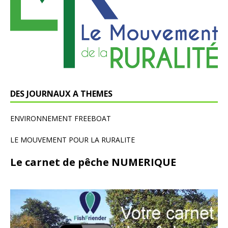
DES JOURNAUX A THEMES
ENVIRONNEMENT FREEBOAT
LE MOUVEMENT POUR LA RURALITE
Le carnet de pêche NUMERIQUE