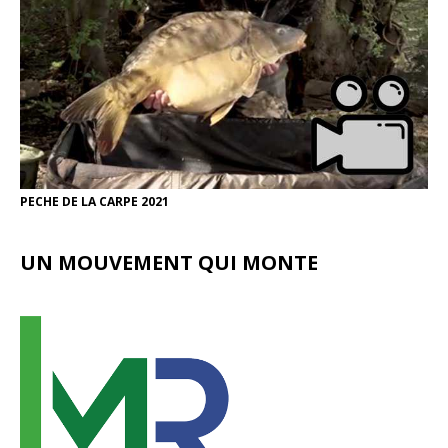
PECHE DE LA CARPE 2021
UN MOUVEMENT QUI MONTE