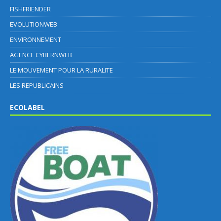
FISHFRIENDER
EVOLUTIONWEB
ENVIRONNEMENT
AGENCE CYBERNWEB
LE MOUVEMENT POUR LA RURALITE
LES REPUBLICAINS
ECOLABEL