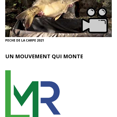
PECHE DE LA CARPE 2021
UN MOUVEMENT QUI MONTE