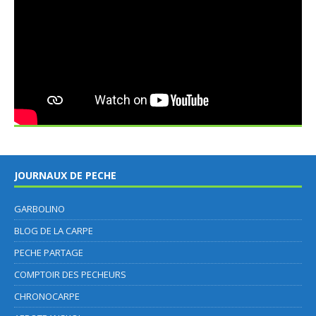
JOURNAUX DE PECHE
GARBOLINO
BLOG DE LA CARPE
PECHE PARTAGE
COMPTOIR DES PECHEURS
CHRONOCARPE