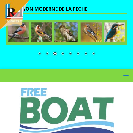
UNE VISION MODERNE DE LA PECHE