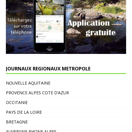
JOURNAUX REGIONAUX METROPOLE
NOUVELLE AQUITAINE
PROVENCE ALPES COTE D’AZUR
OCCITANIE
PAYS DE LA LOIRE
BRETAGNE
AUVERGNE RHONE ALPES