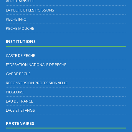
AEROTRANSKOI
LA PECHE ET LES POISSONS
PECHE INFO
PECHE MOUCHE
INSTITUTIONS
CARTE DE PECHE
FEDERATION NATIONALE DE PECHE
GARDE PECHE
RECONVERSION PROFESSIONNELLE
PIEGEURS
EAU DE FRANCE
LACS ET ETANGS
PARTENAIRES