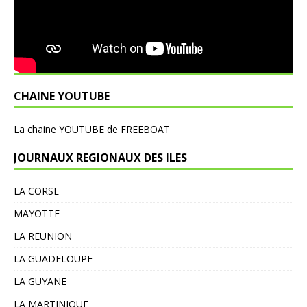
CHAINE YOUTUBE
L
a chaine YOUTUBE de FREEBOAT
JOURNAUX REGIONAUX DES ILES
LA CORSE
MAYOTTE
LA REUNION
LA GUADELOUPE
LA GUYANE
LA MARTINIQUE