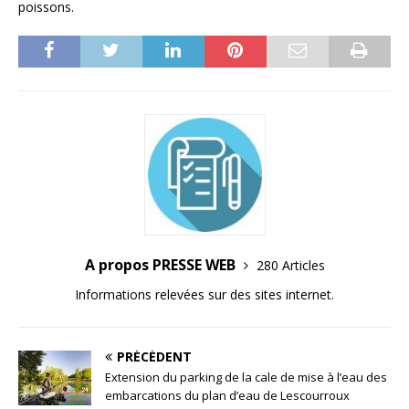
poissons.
A propos PRESSE WEB
280 Articles
Informations relevées sur des sites internet.
PRÉCÉDENT
Extension du parking de la cale de mise à l’eau des
embarcations du plan d’eau de Lescourroux