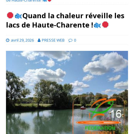
Quand la chaleur réveille les
lacs de Haute-Charente !
avril 29, 2026
PRESSE WEB
0