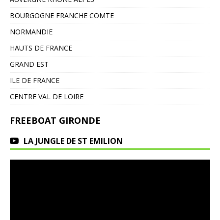
BOURGOGNE FRANCHE COMTE
NORMANDIE
HAUTS DE FRANCE
GRAND EST
ILE DE FRANCE
CENTRE VAL DE LOIRE
FREEBOAT GIRONDE
LA JUNGLE DE ST EMILION