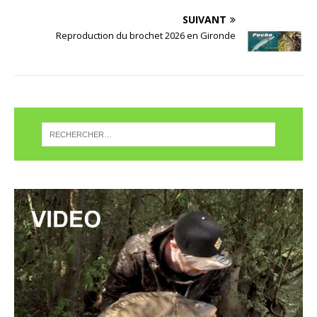
SUIVANT
Reproduction du brochet 2026 en Gironde