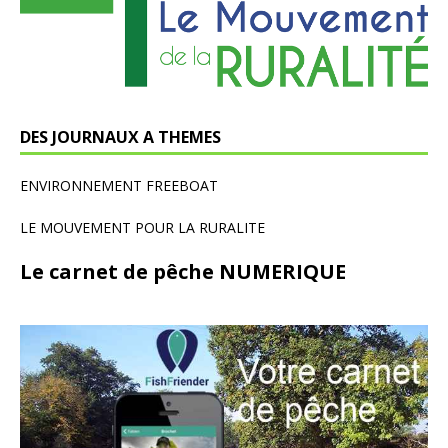
DES JOURNAUX A THEMES
ENVIRONNEMENT FREEBOAT
LE MOUVEMENT POUR LA RURALITE
Le carnet de pêche NUMERIQUE