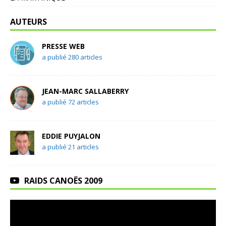
AUTEURS
PRESSE WEB
a publié 280 articles
JEAN-MARC SALLABERRY
a publié 72 articles
EDDIE PUYJALON
a publié 21 articles
RAIDS CANOËS 2009